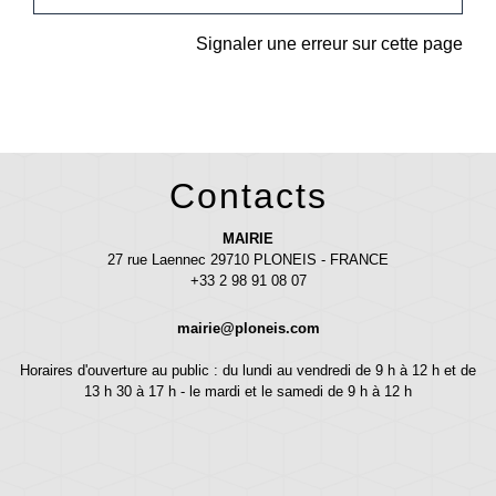
Signaler une erreur sur cette page
Contacts
MAIRIE
27 rue Laennec 29710 PLONEIS - FRANCE
+33 2 98 91 08 07
mairie@ploneis.com
Horaires d'ouverture au public : du lundi au vendredi de 9 h à 12 h et de
13 h 30 à 17 h - le mardi et le samedi de 9 h à 12 h