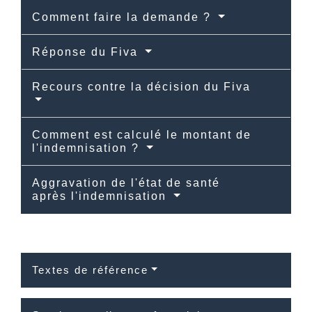
Comment faire la demande ?
Réponse du Fiva
Recours contre la décision du Fiva
Comment est calculé le montant de
l'indemnisation ?
Aggravation de l'état de santé
après l'indemnisation
Textes de référence