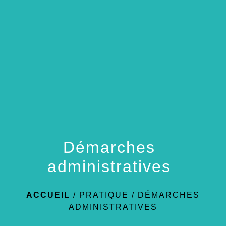
menu
Démarches
administratives
ACCUEIL
/
PRATIQUE
/
DÉMARCHES
ADMINISTRATIVES