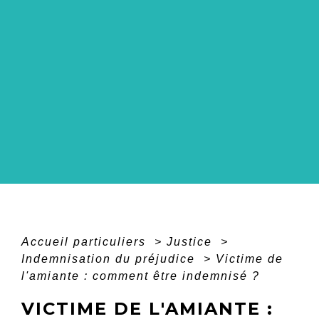
Accueil particuliers
>
Justice
>
Indemnisation du préjudice
>
Victime de
l'amiante : comment être indemnisé ?
VICTIME DE L'AMIANTE :