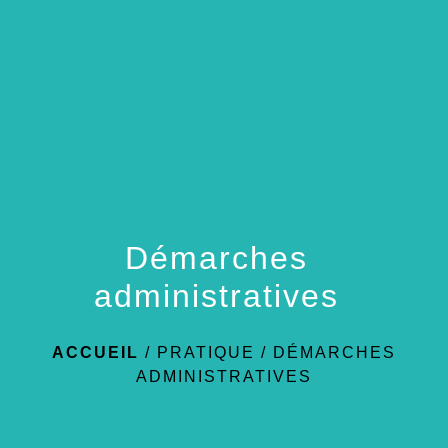
menu
Démarches
administratives
ACCUEIL
/
PRATIQUE
/
DÉMARCHES
ADMINISTRATIVES