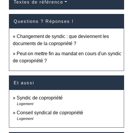
Textes de référence
Questions ? Réponses !
Changement de syndic : que deviennent les
documents de la copropriété ?
Peut-on mettre fin au mandat en cours d'un syndic
de copropriété ?
Et aussi
Syndic de copropriété
Logement
Conseil syndical de copropriété
Logement