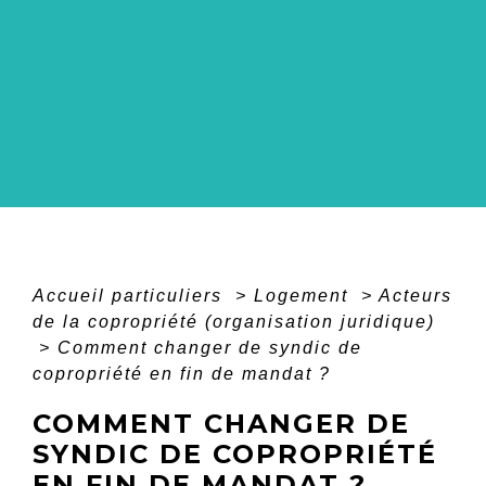
Accueil particuliers
>
Logement
>
Acteurs
de la copropriété (organisation juridique)
>
Comment changer de syndic de
copropriété en fin de mandat ?
COMMENT CHANGER DE
SYNDIC DE COPROPRIÉTÉ
EN FIN DE MANDAT ?