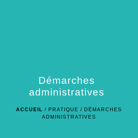
menu
Démarches
administratives
ACCUEIL
/
PRATIQUE
/
DÉMARCHES
ADMINISTRATIVES