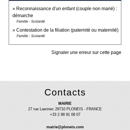
Reconnaissance d'un enfant (couple non marié) :
démarche
Famille - Scolarité
Contestation de la filiation (paternité ou maternité)
Famille - Scolarité
Signaler une erreur sur cette page
Contacts
MAIRIE
27 rue Laennec 29710 PLONEIS - FRANCE
+33 2 98 91 08 07
mairie@ploneis.com