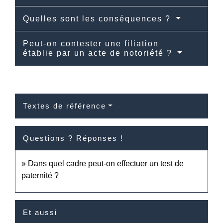
Quelles sont les conséquences ?
Peut-on contester une filiation
établie par un acte de notoriété ?
Textes de référence
Questions ? Réponses !
Dans quel cadre peut-on effectuer un test de
paternité ?
Et aussi