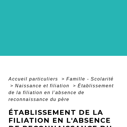
Accueil particuliers
>
Famille - Scolarité
>
Naissance et filiation
>
Établissement
de la filiation en l'absence de
reconnaissance du père
ÉTABLISSEMENT DE LA
FILIATION EN L'ABSENCE