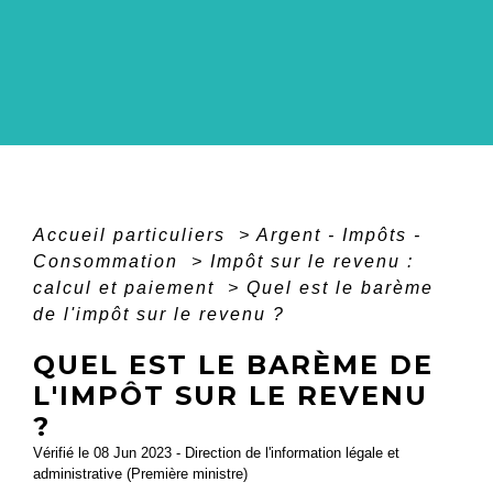
Accueil particuliers
>
Argent - Impôts -
Consommation
>
Impôt sur le revenu :
calcul et paiement
>
Quel est le barème
de l'impôt sur le revenu ?
QUEL EST LE BARÈME DE
L'IMPÔT SUR LE REVENU
?
Vérifié le 08 Jun 2023 - Direction de l'information légale et
administrative (Première ministre)