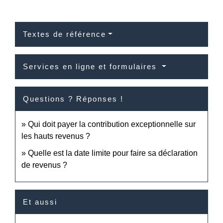
Textes de référence
Services en ligne et formulaires
Questions ? Réponses !
Qui doit payer la contribution exceptionnelle sur
les hauts revenus ?
Quelle est la date limite pour faire sa déclaration
de revenus ?
Et aussi