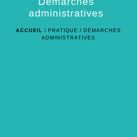
Démarches
administratives
ACCUEIL
/
PRATIQUE
/
DÉMARCHES
ADMINISTRATIVES