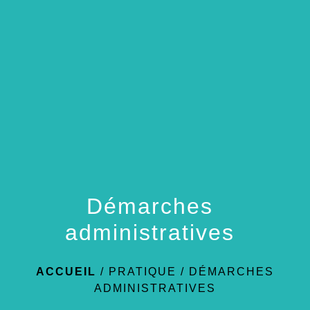
menu
Démarches
administratives
ACCUEIL
/
PRATIQUE
/
DÉMARCHES
ADMINISTRATIVES