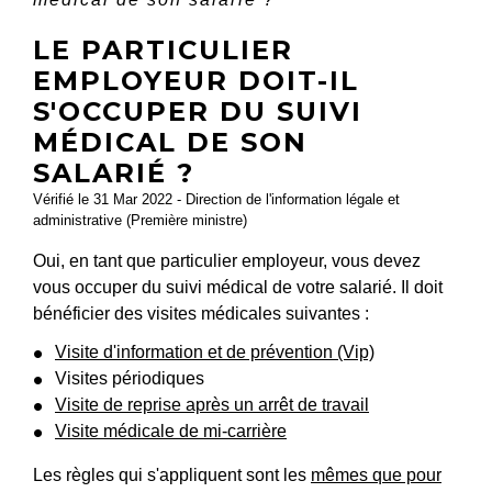
LE PARTICULIER
EMPLOYEUR DOIT-IL
S'OCCUPER DU SUIVI
MÉDICAL DE SON
SALARIÉ ?
Vérifié le 31 Mar 2022 - Direction de l'information légale et
administrative (Première ministre)
Oui, en tant que particulier employeur, vous devez
vous occuper du suivi médical de votre salarié. Il doit
bénéficier des visites médicales suivantes :
Visite d'information et de prévention (Vip)
Visites périodiques
Visite de reprise après un arrêt de travail
Visite médicale de mi-carrière
Les règles qui s'appliquent sont les
mêmes que pour