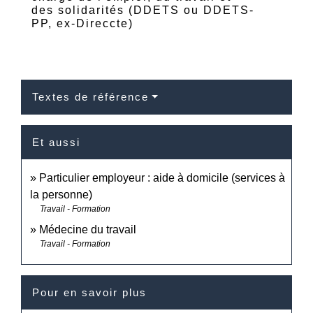
des solidarités (DDETS ou DDETS-
PP, ex-Direccte)
Textes de référence
Et aussi
Particulier employeur : aide à domicile (services à
la personne)
Travail - Formation
Médecine du travail
Travail - Formation
Pour en savoir plus