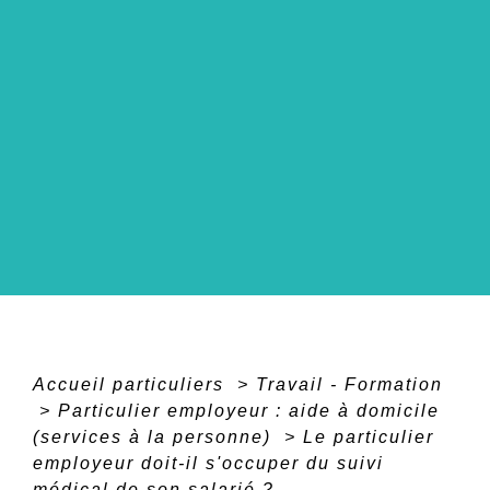
Accueil particuliers
>
Travail - Formation
>
Particulier employeur : aide à domicile
(services à la personne)
>
Le particulier
employeur doit-il s'occuper du suivi
médical de son salarié ?