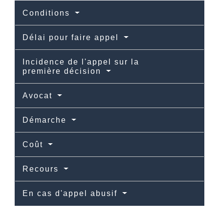
Conditions
Délai pour faire appel
Incidence de l'appel sur la
première décision
Avocat
Démarche
Coût
Recours
En cas d'appel abusif