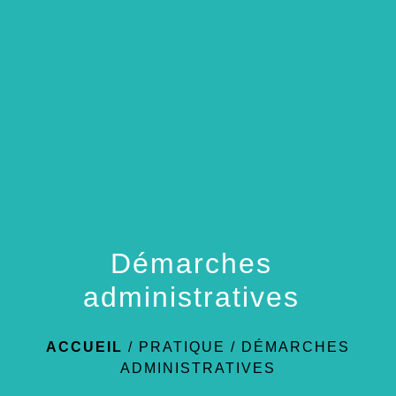
menu
Démarches
administratives
ACCUEIL
/
PRATIQUE
/
DÉMARCHES
ADMINISTRATIVES