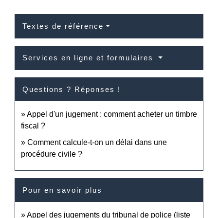
Textes de référence
Services en ligne et formulaires
Questions ? Réponses !
Appel d'un jugement : comment acheter un timbre
fiscal ?
Comment calcule-t-on un délai dans une
procédure civile ?
Pour en savoir plus
Appel des jugements du tribunal de police (liste