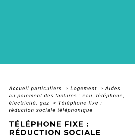
Accueil particuliers
>
Logement
>
Aides
au paiement des factures : eau, téléphone,
électricité, gaz
>
Téléphone fixe :
réduction sociale téléphonique
TÉLÉPHONE FIXE :
RÉDUCTION SOCIALE