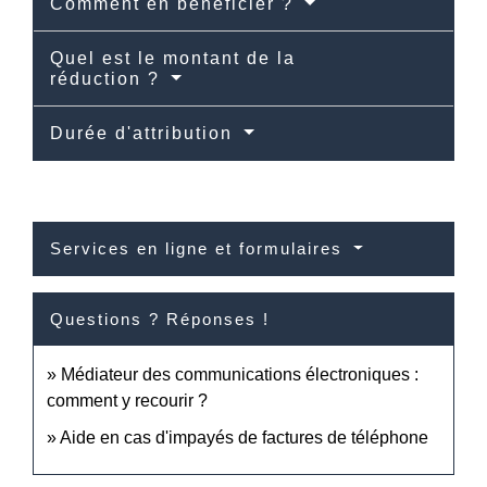
Comment en bénéficier ?
Quel est le montant de la
réduction ?
Durée d'attribution
Services en ligne et formulaires
Questions ? Réponses !
Médiateur des communications électroniques :
comment y recourir ?
Aide en cas d'impayés de factures de téléphone