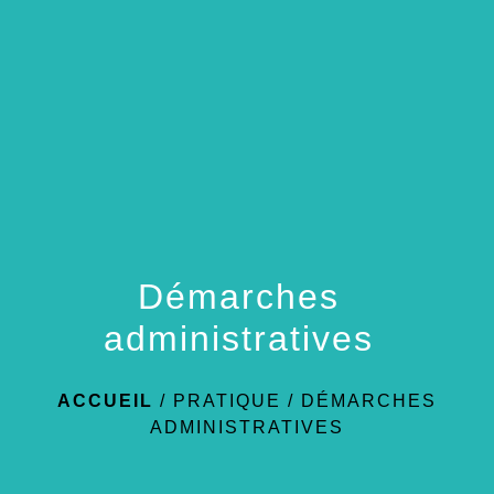
menu
Démarches
administratives
ACCUEIL
/
PRATIQUE
/
DÉMARCHES
ADMINISTRATIVES