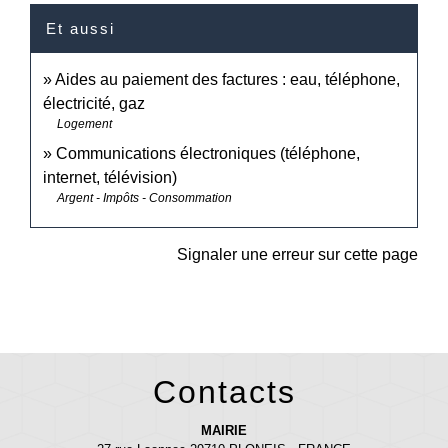
Et aussi
Aides au paiement des factures : eau, téléphone,
électricité, gaz
Logement
Communications électroniques (téléphone,
internet, télévision)
Argent - Impôts - Consommation
Signaler une erreur sur cette page
Contacts
MAIRIE