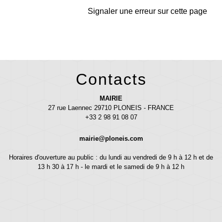
Signaler une erreur sur cette page
Contacts
MAIRIE
27 rue Laennec 29710 PLONEIS - FRANCE
+33 2 98 91 08 07
mairie@ploneis.com
Horaires d'ouverture au public : du lundi au vendredi de 9 h à 12 h et de
13 h 30 à 17 h - le mardi et le samedi de 9 h à 12 h