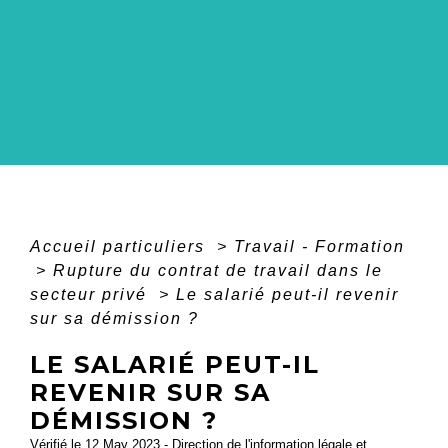
Accueil particuliers
>
Travail - Formation
>
Rupture du contrat de travail dans le
secteur privé
>
Le salarié peut-il revenir
sur sa démission ?
LE SALARIÉ PEUT-IL
REVENIR SUR SA
DÉMISSION ?
Vérifié le 12 May 2023 - Direction de l'information légale et