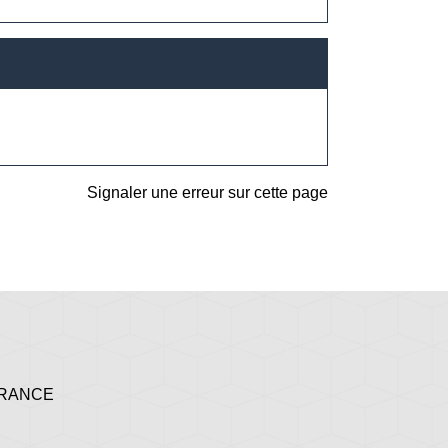
Signaler une erreur sur cette page
 FRANCE