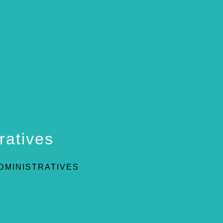
ratives
DMINISTRATIVES