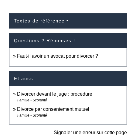
Textes de référence
Questions ? Réponses !
Faut-il avoir un avocat pour divorcer ?
Et aussi
Divorcer devant le juge : procédure
Famille - Scolarité
Divorce par consentement mutuel
Famille - Scolarité
Signaler une erreur sur cette page