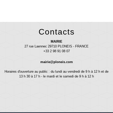
Contacts
MAIRIE
27 rue Laennec 29710 PLONEIS - FRANCE
+33 2 98 91 08 07
mairie@ploneis.com
Horaires d'ouverture au public : du lundi au vendredi de 9 h à 12 h et de
13 h 30 à 17 h - le mardi et le samedi de 9 h à 12 h