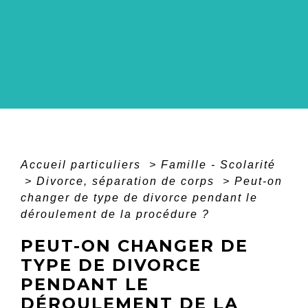
Accueil particuliers
>
Famille - Scolarité
>
Divorce, séparation de corps
>
Peut-on
changer de type de divorce pendant le
déroulement de la procédure ?
PEUT-ON CHANGER DE
TYPE DE DIVORCE
PENDANT LE
DÉROULEMENT DE LA