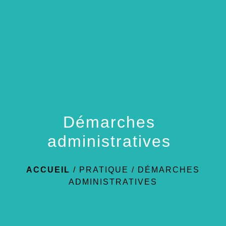
menu
Démarches
administratives
ACCUEIL
/
PRATIQUE
/
DÉMARCHES
ADMINISTRATIVES