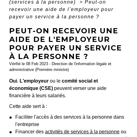
(services à la personne)
>
Peut-on
recevoir une aide de l'employeur pour
payer un service à la personne ?
PEUT-ON RECEVOIR UNE
AIDE DE L'EMPLOYEUR
POUR PAYER UN SERVICE
À LA PERSONNE ?
Vérifié le 08 Feb 2023 - Direction de l'information légale et
administrative (Première ministre)
Oui
.
L'employeur
ou le
comité social et
économique (CSE)
peuvent verser une aide
financière à leurs salariés.
Cette aide sert à :
Faciliter l'accès à des services à la personne dans
l'entreprise
Financer des
activités de services à la personne
ou