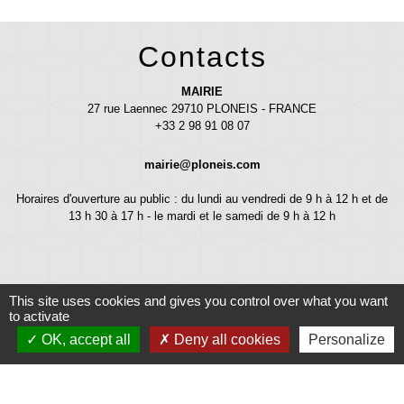
Contacts
MAIRIE
27 rue Laennec 29710 PLONEIS - FRANCE
+33 2 98 91 08 07
mairie@ploneis.com
Horaires d'ouverture au public : du lundi au vendredi de 9 h à 12 h et de
13 h 30 à 17 h - le mardi et le samedi de 9 h à 12 h
This site uses cookies and gives you control over what you want
to activate
OK, accept all
Deny all cookies
Personalize