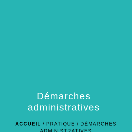
menu
Démarches
administratives
ACCUEIL
/
PRATIQUE
/
DÉMARCHES
ADMINISTRATIVES