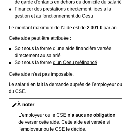
de garde d'enfants en dehors du domicile du salarié
Financer des prestations directement liées à la
gestion et au fonctionnement du
Cesu
Le montant maximum de l'aide est de
2 301 €
par an.
Cette aide peut être attribuée :
Soit sous la forme d'une aide financière versée
directement au salarié
Soit sous la forme
d'un Cesu préfinancé
Cette aide n'est pas imposable.
Le salarié en fait la demande auprès de l'employeur ou
du CSE.
À noter
edit
L'employeur ou le CSE
n'a aucune obligation
de verser cette aide. Cette aide est versée si
l'employeur ou le CSE le décide.