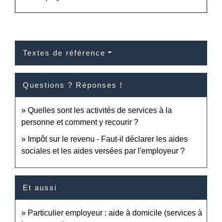
Textes de référence
Questions ? Réponses !
Quelles sont les activités de services à la
personne et comment y recourir ?
Impôt sur le revenu - Faut-il déclarer les aides
sociales et les aides versées par l'employeur ?
Et aussi
Particulier employeur : aide à domicile (services à