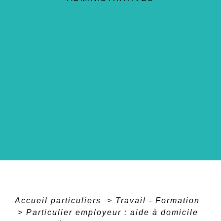
Accueil particuliers
>
Travail - Formation
>
Particulier employeur : aide à domicile