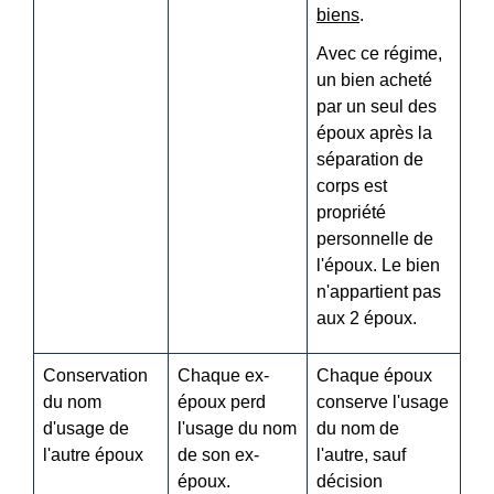
biens
.
Avec ce régime,
un bien acheté
par un seul des
époux après la
séparation de
corps est
propriété
personnelle de
l'époux. Le bien
n'appartient pas
aux 2 époux.
Conservation
Chaque ex-
Chaque époux
du nom
époux perd
conserve l'usage
d'usage de
l'usage du nom
du nom de
l'autre époux
de son ex-
l'autre, sauf
époux.
décision