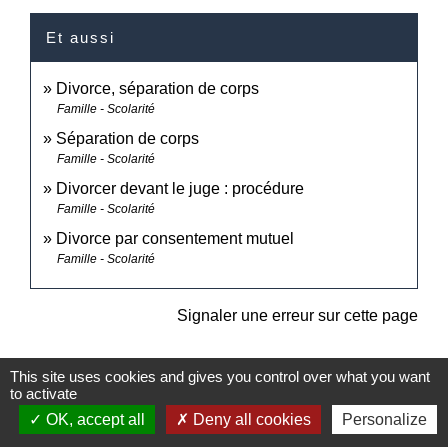
Et aussi
Divorce, séparation de corps
Famille - Scolarité
Séparation de corps
Famille - Scolarité
Divorcer devant le juge : procédure
Famille - Scolarité
Divorce par consentement mutuel
Famille - Scolarité
Signaler une erreur sur cette page
This site uses cookies and gives you control over what you want
to activate
OK, accept all
Deny all cookies
Personalize