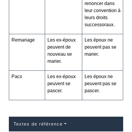
renoncer dans
leur convention à
leurs droits
successoraux.
Remariage
Les ex-époux
Les époux ne
peuvent de
peuvent pas se
nouveau se
marier.
marier.
Pacs
Les ex-époux
Les époux ne
peuvent se
peuvent pas se
pascer.
pascer.
Textes de référence