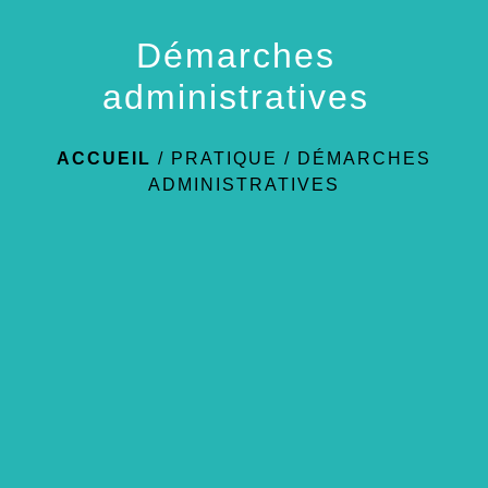
Démarches
administratives
ACCUEIL
/
PRATIQUE
/
DÉMARCHES
ADMINISTRATIVES