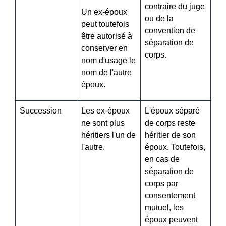
contraire du juge
Un ex-époux
ou de la
peut toutefois
convention de
être autorisé à
séparation de
conserver en
corps.
nom d'usage le
nom de l'autre
époux.
Succession
Les ex-époux
L'époux séparé
ne sont plus
de corps reste
héritiers l'un de
héritier de son
l'autre.
époux. Toutefois,
en cas de
séparation de
corps par
consentement
mutuel, les
époux peuvent