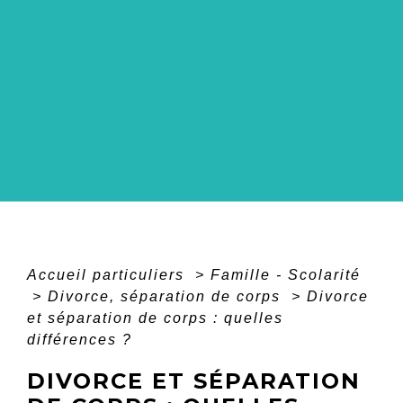
Accueil particuliers
>
Famille - Scolarité
>
Divorce, séparation de corps
>
Divorce
et séparation de corps : quelles
différences ?
DIVORCE ET SÉPARATION