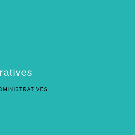
ratives
DMINISTRATIVES