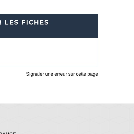
 LES FICHES
Signaler une erreur sur cette page