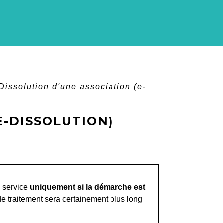
Dissolution d'une association (e-
E-DISSOLUTION)
e service
uniquement si la démarche est
 de traitement sera certainement plus long