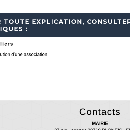
 TOUTE EXPLICATION, CONSULTER
IQUES :
liers
ution d'une association
Contacts
MAIRIE