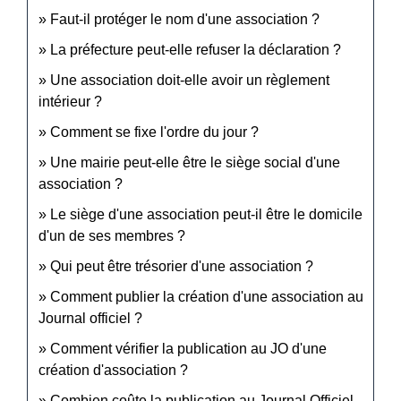
Faut-il protéger le nom d'une association ?
La préfecture peut-elle refuser la déclaration ?
Une association doit-elle avoir un règlement
intérieur ?
Comment se fixe l'ordre du jour ?
Une mairie peut-elle être le siège social d'une
association ?
Le siège d'une association peut-il être le domicile
d'un de ses membres ?
Qui peut être trésorier d'une association ?
Comment publier la création d'une association au
Journal officiel ?
Comment vérifier la publication au JO d'une
création d'association ?
Combien coûte la publication au Journal Officiel