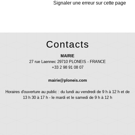
Signaler une erreur sur cette page
Contacts
MAIRIE
27 rue Laennec 29710 PLONEIS - FRANCE
+33 2 98 91 08 07
mairie@ploneis.com
Horaires d'ouverture au public : du lundi au vendredi de 9 h à 12 h et de
13 h 30 à 17 h - le mardi et le samedi de 9 h à 12 h