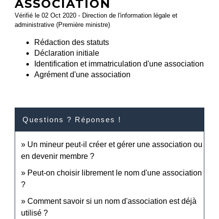
ASSOCIATION
Vérifié le 02 Oct 2020 - Direction de l'information légale et
administrative (Première ministre)
Rédaction des statuts
Déclaration initiale
Identification et immatriculation d'une association
Agrément d'une association
Questions ? Réponses !
Un mineur peut-il créer et gérer une association ou
en devenir membre ?
Peut-on choisir librement le nom d'une association
?
Comment savoir si un nom d'association est déjà
utilisé ?