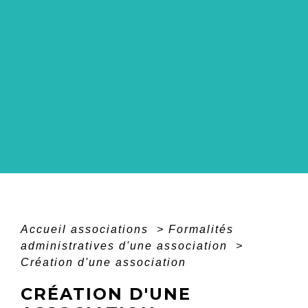
Accueil associations
>
Formalités
administratives d'une association
>
Création d'une association
CRÉATION D'UNE