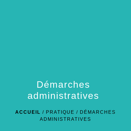
menu
Démarches
administratives
ACCUEIL
/
PRATIQUE
/
DÉMARCHES
ADMINISTRATIVES