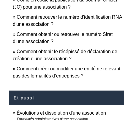
(JO) pour une association ?
Comment retrouver le numéro d'identification RNA
d'une association ?
Comment obtenir ou retrouver le numéro Siret
d'une association ?
Comment obtenir le récépissé de déclaration de
création d'une association ?
Comment créer ou modifier une entité ne relevant
pas des formalités d’entreprises ?
Et aussi
Évolutions et dissolution d'une association
Formalités administratives d'une association