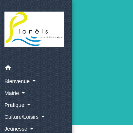
home
Bienvenue
Mairie
Pratique
Culture/Loisirs
Jeunesse