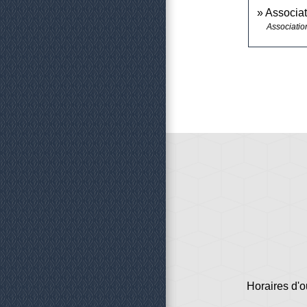
Associat
Associatio
Horaires d'o