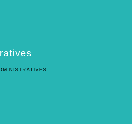
ratives
DMINISTRATIVES