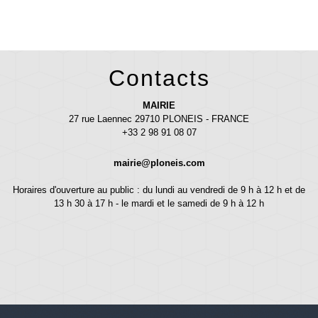
Contacts
MAIRIE
27 rue Laennec 29710 PLONEIS - FRANCE
+33 2 98 91 08 07
mairie@ploneis.com
Horaires d'ouverture au public : du lundi au vendredi de 9 h à 12 h et de
13 h 30 à 17 h - le mardi et le samedi de 9 h à 12 h