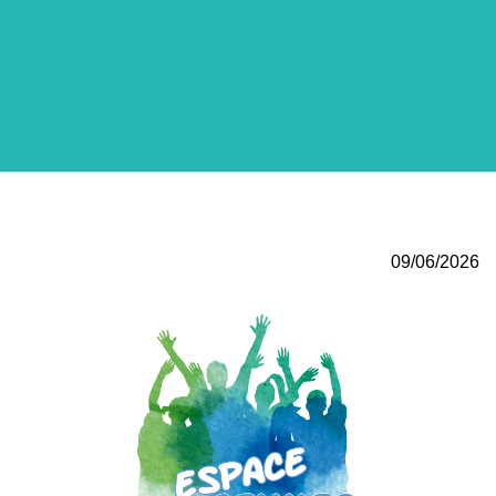
09/06/2026