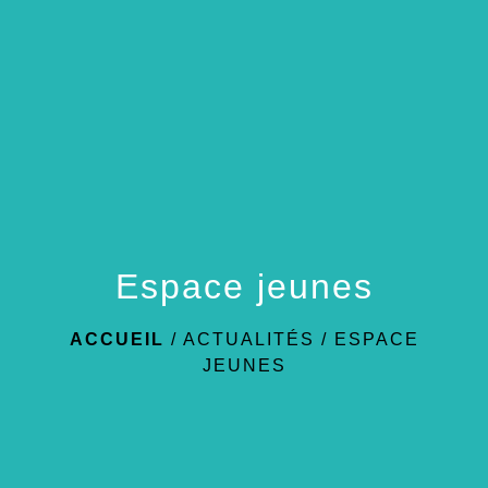
menu
Espace jeunes
ACCUEIL
/
ACTUALITÉS
/
ESPACE
JEUNES