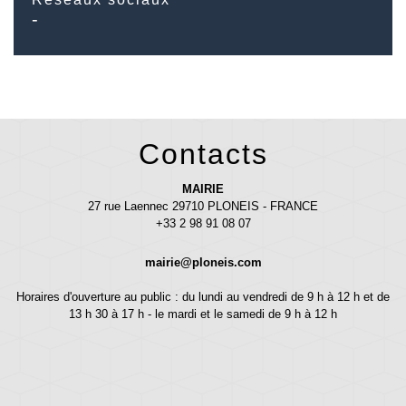
-
Contacts
MAIRIE
27 rue Laennec 29710 PLONEIS - FRANCE
+33 2 98 91 08 07
mairie@ploneis.com
Horaires d'ouverture au public : du lundi au vendredi de 9 h à 12 h et de
13 h 30 à 17 h - le mardi et le samedi de 9 h à 12 h