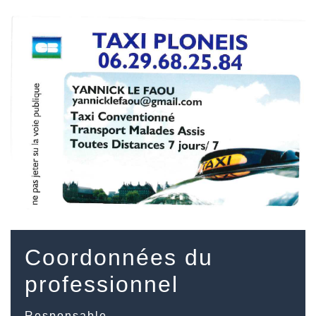
Coordonnées du
professionnel
Responsable