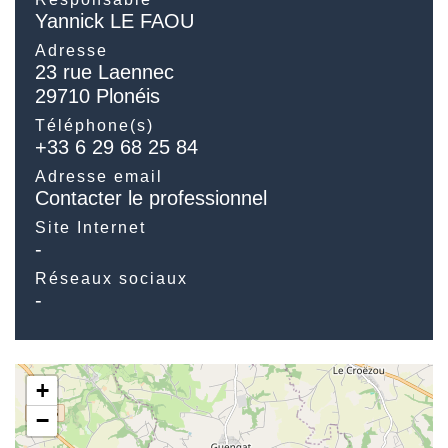
Yannick LE FAOU
Adresse
23 rue Laennec
29710 Plonéis
Téléphone(s)
+33 6 29 68 25 84
Adresse email
Contacter le professionnel
Site Internet
-
Réseaux sociaux
-
+
−