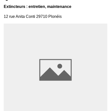
Extincteurs : entretien, maintenance
12 rue Anita Conti 29710 Plonéis